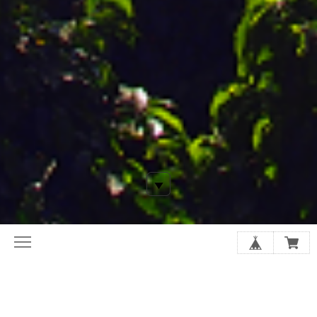
平素より当店をご愛顧頂きまして、心よりお礼申し上げます。
コーヒー相場は歴史上最高値を更新し