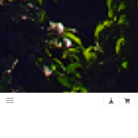
平素より当店をご愛顧頂きまして、心よりお礼申し上げます。
コーヒー相場は歴史上最高値を更新し
現在も高値推移しております。