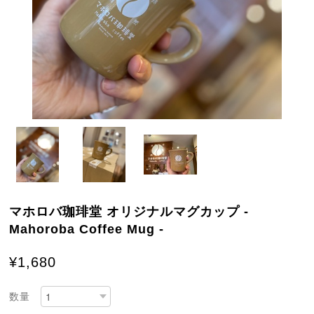
マホロバ珈琲堂 オリジナルマグカップ -
Mahoroba Coffee Mug -
¥1,680
数量