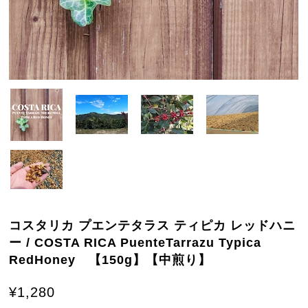
コスタリカ プエンテタラス ティピカ レッドハニ
ー / COSTA RICA PuenteTarrazu Typica
RedHoney 【150g】【中煎り】
¥1,280