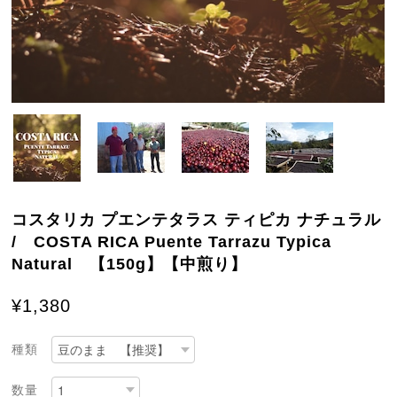
コスタリカ プエンテタラス ティピカ ナチュラル
/ COSTA RICA Puente Tarrazu Typica
Natural 【150g】【中煎り】
¥1,380
種類
数量